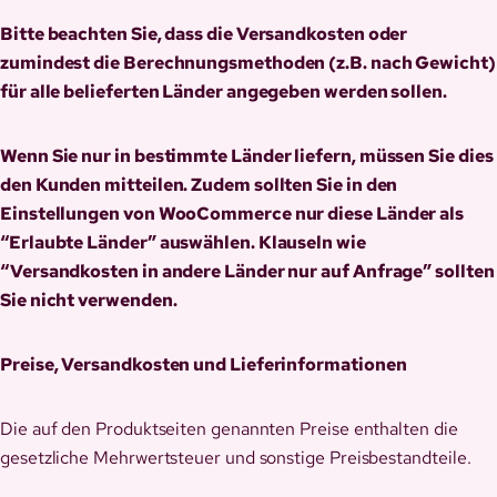
Bitte beachten Sie, dass die Versandkosten oder
zumindest die Berechnungsmethoden (z.B. nach Gewicht)
für alle belieferten Länder angegeben werden sollen.
Wenn Sie nur in bestimmte Länder liefern, müssen Sie dies
den Kunden mitteilen. Zudem sollten Sie in den
Einstellungen von WooCommerce nur diese Länder als
“Erlaubte Länder” auswählen. Klauseln wie
“Versandkosten in andere Länder nur auf Anfrage” sollten
Sie nicht verwenden.
Preise, Versandkosten und Lieferinformationen
Die auf den Produktseiten genannten Preise enthalten die
gesetzliche Mehrwertsteuer und sonstige Preisbestandteile.