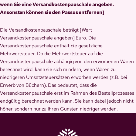
wenn Sie eine Versandkostenpauschale angeben.
Ansonsten können sie den Passus entfernen]
Die Versandkostenpauschale beträgt [Wert
Versandkostenpauschale angeben] Euro. Die
Versandkostenpauschale enthält die gesetzliche
Mehrwertsteuer. Da die Mehrwertsteuer auf die
Versandkostenpauschale abhängig von den erworbenen Waren
berechnet wird, kann sie sich mindern, wenn Waren zu
niedrigeren Umsatzsteuersätzen erworben werden (z.B. bei
Erwerb von Büchern). Das bedeutet, dass die
Versandkostenpauschale erst im Rahmen des Bestellprozesses
endgültig berechnet werden kann. Sie kann dabei jedoch nicht
höher, sondern nur zu Ihren Gunsten niedriger werden.