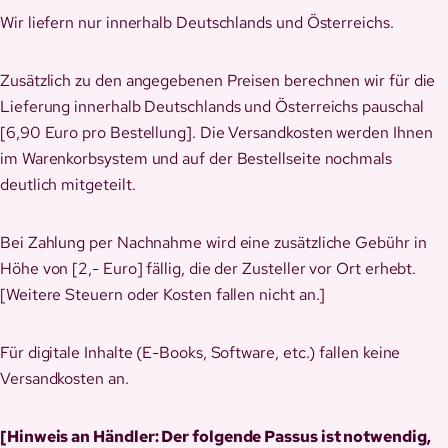
Wir liefern nur innerhalb Deutschlands und Österreichs.
Zusätzlich zu den angegebenen Preisen berechnen wir für die
Lieferung innerhalb Deutschlands und Österreichs pauschal
[6,90 Euro pro Bestellung]. Die Versandkosten werden Ihnen
im Warenkorbsystem und auf der Bestellseite nochmals
deutlich mitgeteilt.
Bei Zahlung per Nachnahme wird eine zusätzliche Gebühr in
Höhe von [2,- Euro] fällig, die der Zusteller vor Ort erhebt.
[Weitere Steuern oder Kosten fallen nicht an.]
Für digitale Inhalte (E-Books, Software, etc.) fallen keine
Versandkosten an.
[Hinweis an Händler: Der folgende Passus ist notwendig,